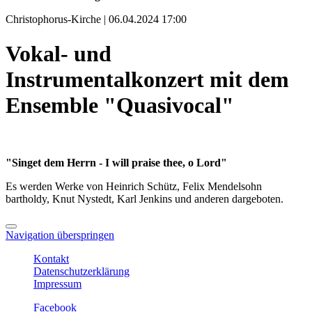
Christophorus-Kirche | 06.04.2024 17:00
Vokal- und
Instrumentalkonzert mit dem
Ensemble "Quasivocal"
"Singet dem Herrn - I will praise thee, o Lord"
Es werden Werke von Heinrich Schütz, Felix Mendelsohn
bartholdy, Knut Nystedt, Karl Jenkins und anderen dargeboten.
Navigation überspringen
Kontakt
Datenschutzerklärung
Impressum
Facebook