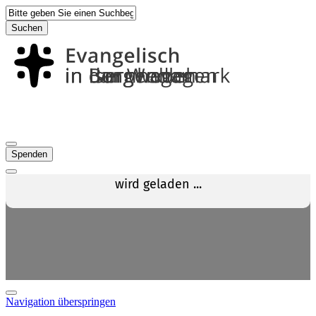
Suchen
Spenden
Navigation überspringen