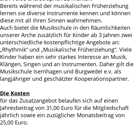
Bereits während der musikalischen Früherziehung
lernen sie diverse Instrumente kennen und können
diese mit all ihren Sinnen wahrnehmen.
Auch bietet die Musikschule in den Räumlichkeiten
unserer Arche zusätzlich für Kinder ab 3 Jahren zwei
unterschiedliche kostenpflichtige Angebote an:
„Rhythmik“ und „Musikalische Früherziehung“. Viele
Kinder haben ein sehr starkes Interesse an Musik,
Klängen, Singen und an Instrumenten. Daher gilt die
Musikschule Isernhagen und Burgwedel e.v. als
langjähriger und geschätzter Kooperationspartner.
Die Kosten
für das Zusatzangebot belaufen sich auf einen
Jahresbeitrag von 31,00 Euro für die Mitgliedschaft
jährlich sowie ein zuzüglicher Monatsbeitrag von
25,00 Euro.