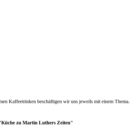
en Kaffeetrinken beschäftigen wir uns jeweils mit einem Thema.
 "Küche zu Martin Luthers Zeiten"