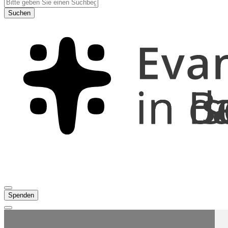
Suchen
Spenden