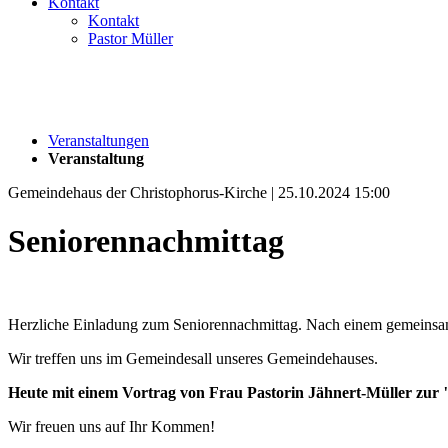
Kontakt
Kontakt
Pastor Müller
Veranstaltungen
Veranstaltung
Gemeindehaus der Christophorus-Kirche | 25.10.2024 15:00
Seniorennachmittag
Herzliche Einladung zum Seniorennachmittag. Nach einem gemeinsam
Wir treffen uns im Gemeindesall unseres Gemeindehauses.
Heute mit einem Vortrag von Frau Pastorin Jähnert-Müller zur
Wir freuen uns auf Ihr Kommen!