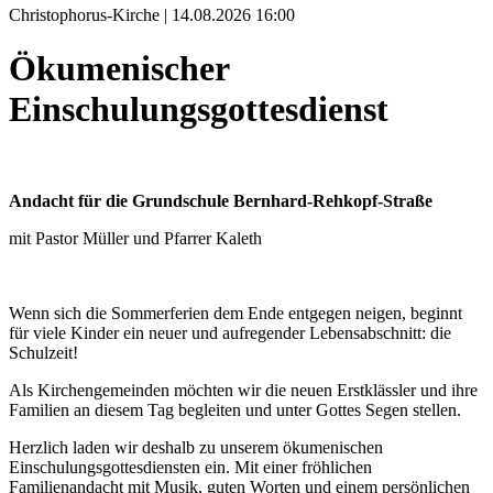
Christophorus-Kirche | 14.08.2026 16:00
Ökumenischer
Einschulungsgottesdienst
Andacht für die Grundschule Bernhard-Rehkopf-Straße
mit Pastor Müller und Pfarrer Kaleth
Wenn sich die Sommerferien dem Ende entgegen neigen, beginnt
für viele Kinder ein neuer und aufregender Lebensabschnitt: die
Schulzeit!
Als Kirchengemeinden möchten wir die neuen Erstklässler und ihre
Familien an diesem Tag begleiten und unter Gottes Segen stellen.
Herzlich laden wir deshalb zu unserem ökumenischen
Einschulungsgottesdiensten ein. Mit einer fröhlichen
Familienandacht mit Musik, guten Worten und einem persönlichen