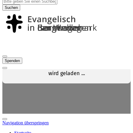
Suchen
Spenden
Navigation überspringen
Startseite