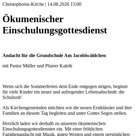
Christophorus-Kirche | 14.08.2026 15:00
Ökumenischer
Einschulungsgottesdienst
Andacht für die Grundschule Am Jacobiwäldchen
mit Pastor Müller und Pfarrer Kaleth
Wenn sich die Sommerferien dem Ende entgegen neigen, beginnt
für viele Kinder ein neuer und aufregender Lebensabschnitt: die
Schulzeit!
Als Kirchengemeinden möchten wir die neuen Erstklässler und ihre
Familien an diesem Tag begleiten und unter Gottes Segen stellen.
Herzlich laden wir deshalb zu unserem ökumenischen
Einschulungsgottesdiensten ein. Mit einer fröhlichen
Familienandacht mit Musik, guten Worten und einem persönlichen