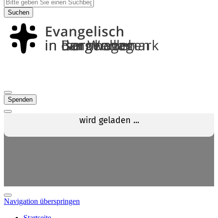
Suchen
Spenden
Navigation überspringen
Startseite