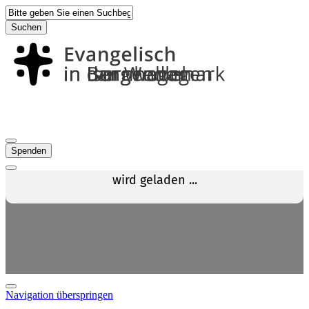
Suchen
Spenden
Navigation überspringen