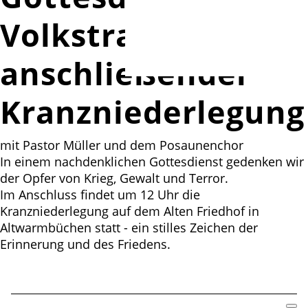
Volkstrauertag mit
anschließender
Kranzniederlegung
mit Pastor Müller und dem Posaunenchor
In einem nachdenklichen Gottesdienst gedenken wir
der Opfer von Krieg, Gewalt und Terror.
Im Anschluss findet um 12 Uhr die
Kranzniederlegung auf dem Alten Friedhof in
Altwarmbüchen statt - ein stilles Zeichen der
Erinnerung und des Friedens.