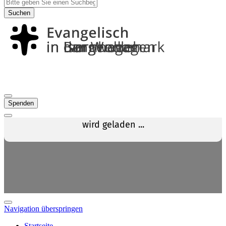
Suchen
Spenden
Navigation überspringen
Startseite