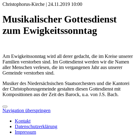
Christophorus-Kirche | 24.11.2019 10:00
Musikalischer Gottesdienst
zum Ewigkeitssonntag
Am Ewigkeitssonntag wird all derer gedacht, die im Kreise unserer
Familien verstorben sind. Im Gottesdienst werden wir die Namen
aller Menschen verlesen, die im vergangenen Jahr aus unserer
Gemeinde verstorben sind.
Musiker des Niedersächsischen Staatsorchesters und die Kantorei
der Christophorusgemeinde gestalten diesen Gottesdienst mit
Kompositionen aus der Zeit des Barock, u.a. von J.S. Bach.
Navigation überspringen
Kontakt
Datenschutzerklärung
Impressum