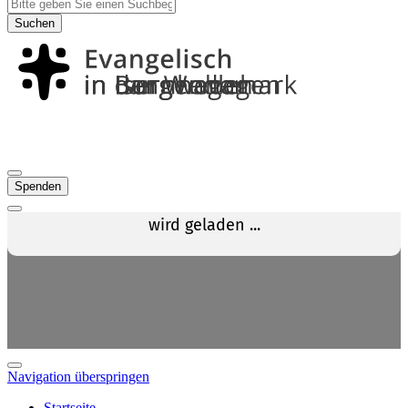
Suchen
Spenden
Navigation überspringen
Startseite