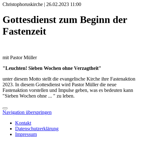
Christophoruskirche | 26.02.2023 11:00
Gottesdienst zum Beginn der
Fastenzeit
mit Pastor Müller
"Leuchten! Sieben Wochen ohne Verzagtheit"
unter diesem Motto stellt die evangelische Kirche ihre Fastenaktion
2023. In diesem Gottesdienst wird Pastor Müller die neue
Fastenaktion vorstellen und Impulse geben, was es bedeuten kann
"Sieben Wochen ohne ... " zu leben.
Navigation überspringen
Kontakt
Datenschutzerklärung
Impressum