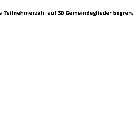
 Teilnehmerzahl auf 30 Gemeindeglieder begrenz