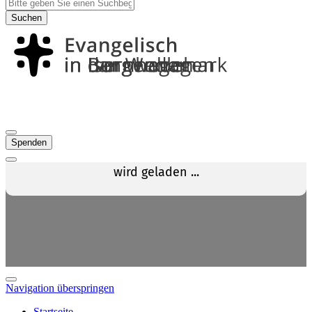
Suchen
Spenden
Navigation überspringen
Startseite