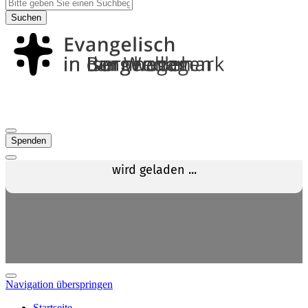
Suchen
Spenden
Navigation überspringen
Startseite