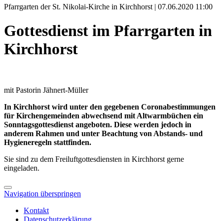
Pfarrgarten der St. Nikolai-Kirche in Kirchhorst | 07.06.2020 11:00
Gottesdienst im Pfarrgarten in
Kirchhorst
mit Pastorin Jähnert-Müller
In Kirchhorst wird unter den gegebenen Coronabestimmungen
für Kirchengemeinden abwechsend mit Altwarmbüchen ein
Sonntagsgottesdienst angeboten. Diese werden jedoch in
anderem Rahmen und unter Beachtung von Abstands- und
Hygieneregeln stattfinden.
Sie sind zu dem Freiluftgottesdiensten in Kirchhorst gerne
eingeladen.
Navigation überspringen
Kontakt
Datenschutzerklärung