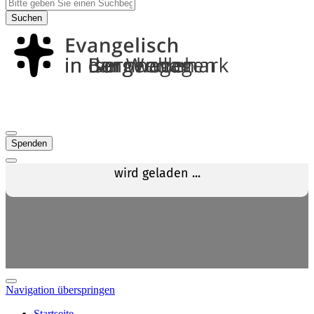
Suchen
Spenden
Navigation überspringen
Startseite