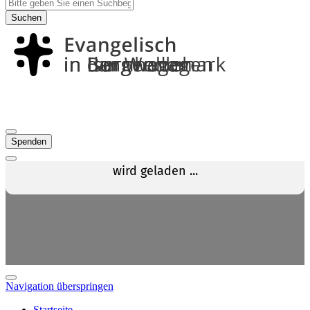
Suchen
Spenden
Navigation überspringen
Startseite