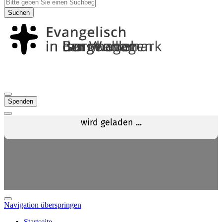
Suchen
Spenden
Navigation überspringen
Startseite