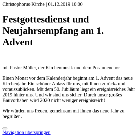
Christophorus-Kirche | 01.12.2019 10:00
Festgottesdienst und
Neujahrsempfang am 1.
Advent
mit Pastor Müller, der Kirchenmusik und dem Posaunenchor
Einen Monat vor dem Kalenderjahr beginnt am 1. Advent das neue
Kirchenjahr. Ein schöner Anlass für uns, mit Ihnen zurück- und
vorauszublicken. Mit dem 50. Jubiläum liegt ein ereignisreiches Jahr
2019 hinter uns. Und wir sind uns sicher: Durch unser großes
Bauvorhaben wird 2020 nicht weniger ereignisreich!
Wir würden uns freuen, gemeinsam mit Ihnen das neue Jahr zu
begrüßen.
Navigation überspringen