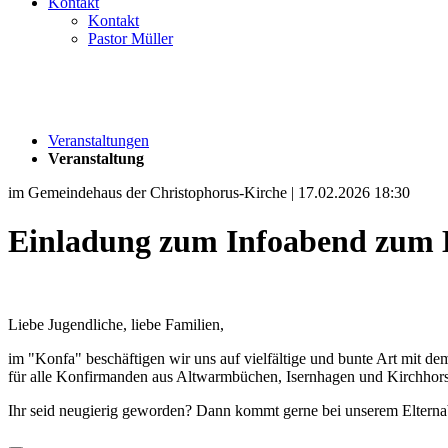
Kontakt
Kontakt
Pastor Müller
Veranstaltungen
Veranstaltung
im Gemeindehaus der Christophorus-Kirche | 17.02.2026 18:30
Einladung zum Infoabend zum 
Liebe Jugendliche, liebe Familien,
im "Konfa" beschäftigen wir uns auf vielfältige und bunte Art mit 
für alle Konfirmanden aus Altwarmbüchen, Isernhagen und Kirchhors
Ihr seid neugierig geworden? Dann kommt gerne bei unserem Elternab