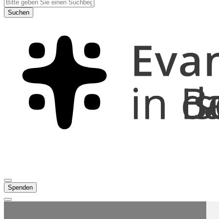
Suchen
Spenden