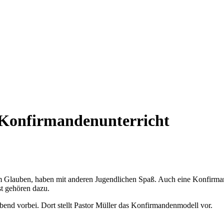
Konfirmandenunterricht
dem Glauben, haben mit anderen Jugendlichen Spaß. Auch eine Konfirm
t gehören dazu.
end vorbei. Dort stellt Pastor Müller das Konfirmandenmodell vor.