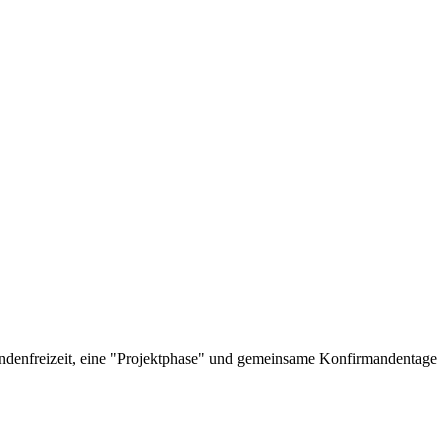
andenfreizeit, eine "Projektphase" und gemeinsame Konfirmandentage