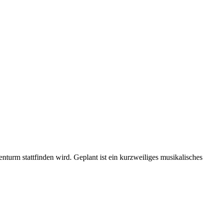
turm stattfinden wird. Geplant ist ein kurzweiliges musikalisches