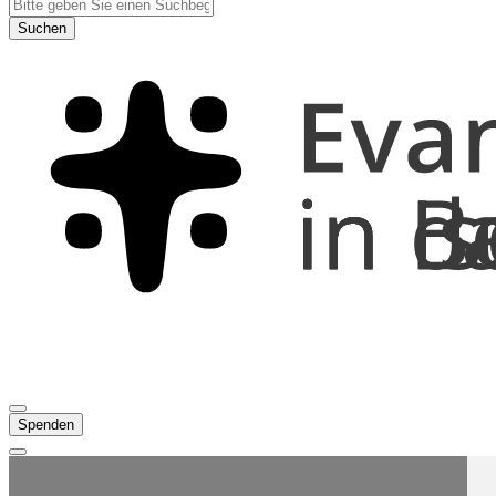
Suchen
Spenden