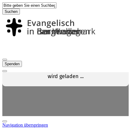
Suchen
Spenden
Navigation überspringen