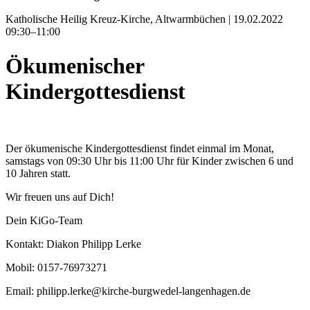
Katholische Heilig Kreuz-Kirche, Altwarmbüchen | 19.02.2022
09:30–11:00
Ökumenischer
Kindergottesdienst
Der ökumenische Kindergottesdienst findet einmal im Monat,
samstags von 09:30 Uhr bis 11:00 Uhr für Kinder zwischen 6 und
10 Jahren statt.
Wir freuen uns auf Dich!
Dein KiGo-Team
Kontakt: Diakon Philipp Lerke
Mobil: 0157-76973271
Email: philipp.lerke@kirche-burgwedel-langenhagen.de