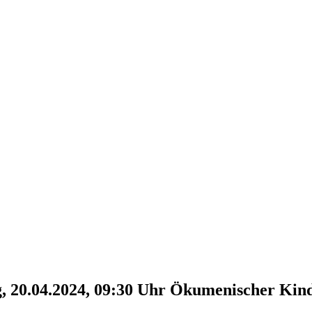
 20.04.2024, 09:30 Uhr
Ökumenischer Kind