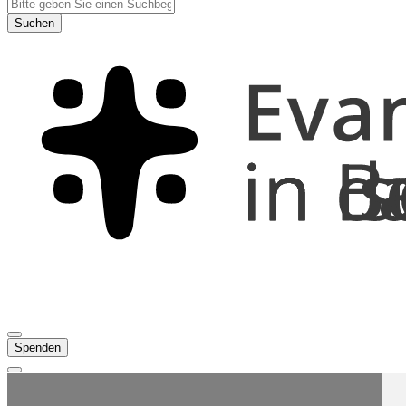
Suchen
Spenden