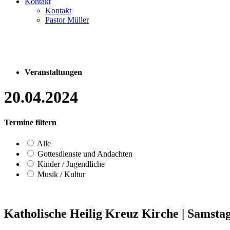
Kontakt
Kontakt
Pastor Müller
Veranstaltungen
20.04.2024
Termine filtern
Alle
Gottesdienste und Andachten
Kinder / Jugendliche
Musik / Kultur
Katholische Heilig Kreuz Kirche
|
Samstag,