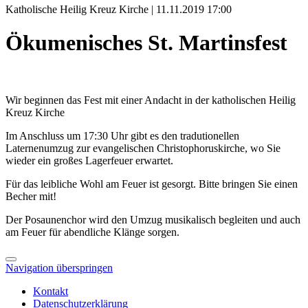
Katholische Heilig Kreuz Kirche | 11.11.2019 17:00
Ökumenisches St. Martinsfest
Wir beginnen das Fest mit einer Andacht in der katholischen Heilig
Kreuz Kirche
Im Anschluss um 17:30 Uhr gibt es den tradutionellen
Laternenumzug zur evangelischen Christophoruskirche, wo Sie
wieder ein großes Lagerfeuer erwartet.
Für das leibliche Wohl am Feuer ist gesorgt. Bitte bringen Sie einen
Becher mit!
Der Posaunenchor wird den Umzug musikalisch begleiten und auch
am Feuer für abendliche Klänge sorgen.
Navigation überspringen
Kontakt
Datenschutzerklärung