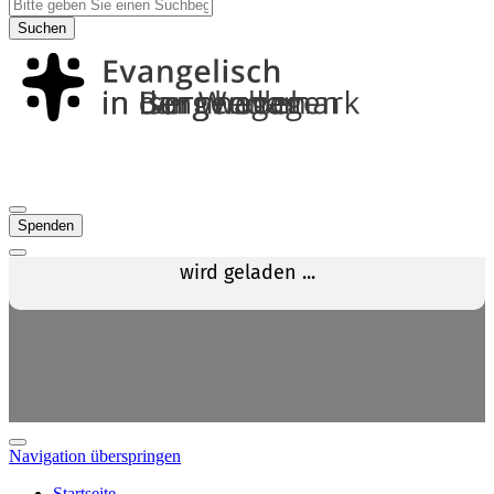
Suchen
Spenden
Navigation überspringen
Startseite