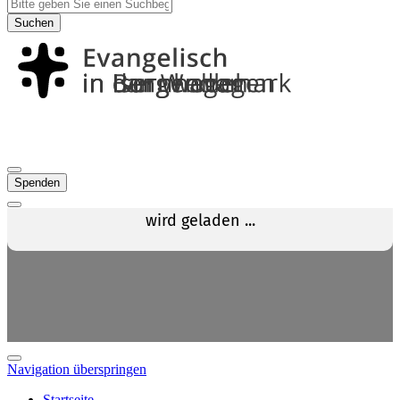
Suchen
Spenden
Navigation überspringen
Startseite